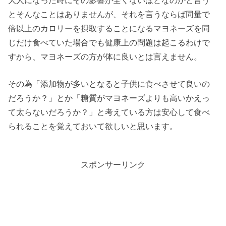
とそんなことはありませんが、それを言うならば同量で
倍以上のカロリーを摂取することになるマヨネーズを同
じだけ食べていた場合でも健康上の問題は起こるわけで
すから、マヨネーズの方が体に良いとは言えません。
その為「添加物が多いとなると子供に食べさせて良いの
だろうか？」とか「糖質がマヨネーズよりも高いかえっ
て太らないだろうか？」と考えている方は安心して食べ
られることを覚えておいて欲しいと思います。
スポンサーリンク