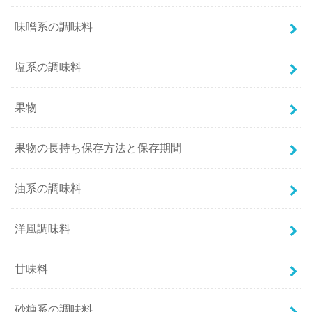
味噌系の調味料
塩系の調味料
果物
果物の長持ち保存方法と保存期間
油系の調味料
洋風調味料
甘味料
砂糖系の調味料