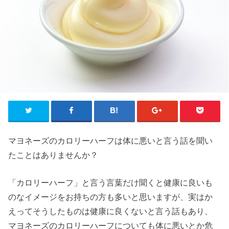
マヨネーズのカロリーハーフは体に悪いと言う話を聞い
たことはありませんか？
「カロリーハーフ」と言う言葉だけ聞くと健康に良いも
のなイメージをお持ちの方も多いと思いますが、実はか
えってそうしたものは健康に良くないと言う話もあり、
マヨネーズのカロリーハーフについても体に悪いとか危