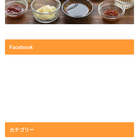
Facebook
カテゴリー