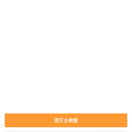
逆引き検索