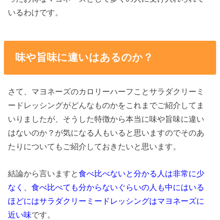
いるわけです。
味や旨味に違いはあるのか？
さて、マヨネーズのカロリーハーフことサラダクリーミ
ードレッシングがどんなものかをこれまでご紹介してま
いりましたが、そうした特徴から本当に味や旨味に違い
はないのか？が気になる人もいると思いますのでそのあ
たりについてもご紹介しておきたいと思います。
結論から言いますと
食べ比べないと分かる人は非常に少
なく、食べ比べても分からないぐらいの人も中にはいる
ほどにはサラダクリーミードレッシングはマヨネーズに
近い味
です。