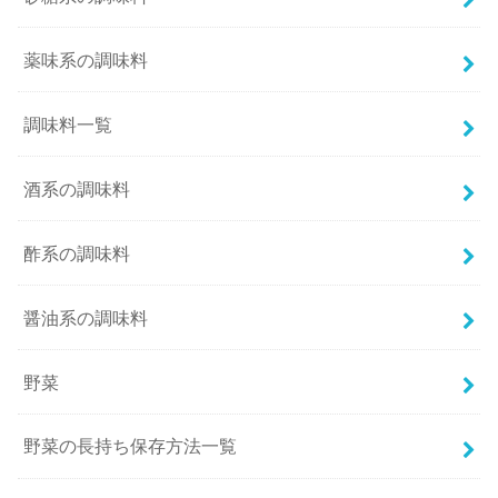
薬味系の調味料
調味料一覧
酒系の調味料
酢系の調味料
醤油系の調味料
野菜
野菜の長持ち保存方法一覧