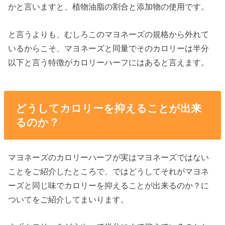
かと言いますと、植物油脂の割合と添加物の使用です。
と言うよりも、むしろこのマヨネーズの規格から外れて
いるからこそ、マヨネーズと同量でそのカロリーは半分
以下と言う特徴がカロリーハーフにはあると言えます。
どうしてカロリーを抑えることが出来
るのか？
マヨネーズのカロリーハーフが実はマヨネーズではない
ことをご紹介したところで、ではどうしてそれがマヨネ
ーズと同じ味でカロリーを抑えることが出来るのか？に
ついてをご紹介してまいります。