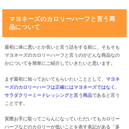
マヨネーズのカロリーハーフと言う商
品について
最初に体に悪いとか良いと言う話をする前に、そもそも
マヨネーズのカロリーハーフと言うのがどんな商品なの
かについてを簡単にご紹介していきたいと思います。
まず最初に知っておいてもらいたいこととして、
マヨネ
ーズのカロリーハーフは正確にはマヨネーズではなく、
サラダクリーミードレッシングと言う商品
であると言う
ことです。
実際お手に取ってごらんになっていただいてもカロリー
ハーフなどのカロリーが低いことを表す表記がある「多