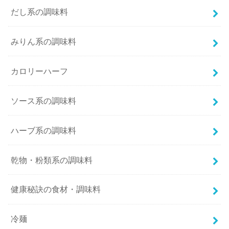
だし系の調味料
みりん系の調味料
カロリーハーフ
ソース系の調味料
ハーブ系の調味料
乾物・粉類系の調味料
健康秘訣の食材・調味料
冷麺