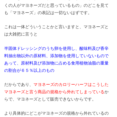
くの人がマヨネーズだと思っているもの」のどこを見て
も「マヨネーズ」の表記は一切ないはずです。
これは一体どういうことかと言いますと、マヨネーズと
は大雑把に言うと
半固体ドレッシングのうち卵を使用し、酸味料及び香辛
料抽出物以外の原材料、添加物を使用していないもので
あって、原材料及び添加物に占める食用植物油脂の重量
の割合が６５％以上のもの
だからであり、
マヨネーズのカロリーハーフはこうした
マヨネーズと言う商品の規格から外れてしまっている
か
らで、マヨネーズとして販売できないからです。
より具体的にどこがマヨネーズの規格から外れているの