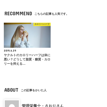
RECOMMEND
こちらの記事も人気です。
カロリーハーフ
2019.6.29
ヤクルトのカロリーハーフは体に
悪い？どうして脂質・糖質・カロ
リーを抑える…
ABOUT
この記事をかいた人
管理栄養士・さおりさん