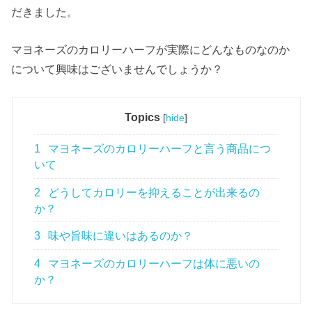
だきました。
マヨネーズのカロリーハーフが実際にどんなものなのか
について興味はございませんでしょうか？
Topics
[
hide
]
1
マヨネーズのカロリーハーフと言う商品につ
いて
2
どうしてカロリーを抑えることが出来るの
か？
3
味や旨味に違いはあるのか？
4
マヨネーズのカロリーハーフは体に悪いの
か？