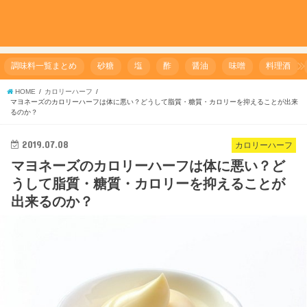
調味料一覧まとめ
砂糖
塩
酢
醤油
味噌
料理酒
HOME
カロリーハーフ
マヨネーズのカロリーハーフは体に悪い？どうして脂質・糖質・カロリーを抑えることが出来
るのか？
2019.07.08
カロリーハーフ
マヨネーズのカロリーハーフは体に悪い？ど
うして脂質・糖質・カロリーを抑えることが
出来るのか？