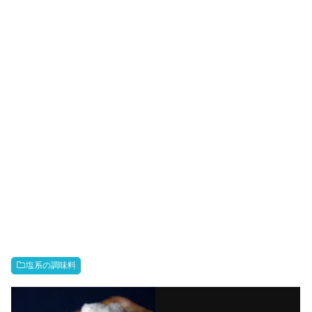
塩系の調味料