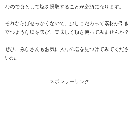
なので食として塩を摂取することが必須になります。
それならばせっかくなので、少しこだわって素材が引き
立つような塩を選び、美味しく頂き使ってみませんか？
ぜひ、みなさんもお気に入りの塩を見つけてみてくださ
いね。
スポンサーリンク