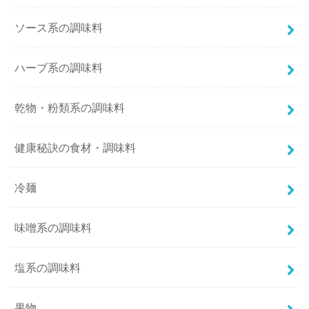
ソース系の調味料
ハーブ系の調味料
乾物・粉類系の調味料
健康秘訣の食材・調味料
冷麺
味噌系の調味料
塩系の調味料
果物