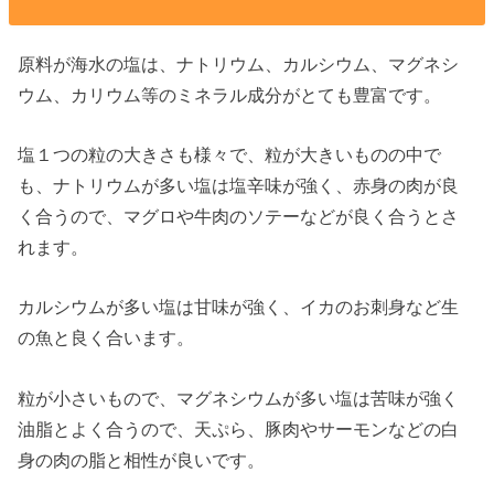
原料が海水の塩は、ナトリウム、カルシウム、マグネシ
ウム、カリウム等のミネラル成分がとても豊富です。
塩１つの粒の大きさも様々で、粒が大きいものの中で
も、ナトリウムが多い塩は塩辛味が強く、赤身の肉が良
く合うので、マグロや牛肉のソテーなどが良く合うとさ
れます。
カルシウムが多い塩は甘味が強く、イカのお刺身など生
の魚と良く合います。
粒が小さいもので、マグネシウムが多い塩は苦味が強く
油脂とよく合うので、天ぷら、豚肉やサーモンなどの白
身の肉の脂と相性が良いです。