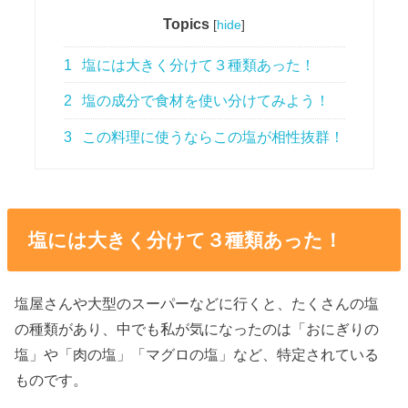
Topics
[
hide
]
1
塩には大きく分けて３種類あった！
2
塩の成分で食材を使い分けてみよう！
3
この料理に使うならこの塩が相性抜群！
塩には大きく分けて３種類あった！
塩屋さんや大型のスーパーなどに行くと、たくさんの塩
の種類があり、中でも私が気になったのは「おにぎりの
塩」や「肉の塩」「マグロの塩」など、特定されている
ものです。