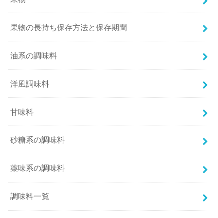
果物の長持ち保存方法と保存期間
油系の調味料
洋風調味料
甘味料
砂糖系の調味料
薬味系の調味料
調味料一覧