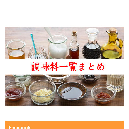
Facebook