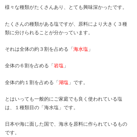
様々な種類がたくさんあり、とても興味深かったです。
たくさんの種類がある塩ですが、原料により大きく３種
類に分けられることが分かっています。
それは全体の約３割を占める「
海水塩
」
全体の６割を占める「
岩塩
」
全体の約１割を占める「
湖塩
」です。
とはいっても一般的にご家庭でも良く使われている塩
は、１種類目の「海水塩」です。
日本や海に面した国で、海水を原料に作られているもの
です。