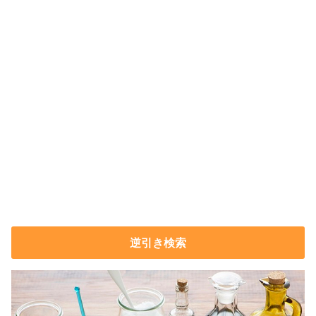
逆引き検索