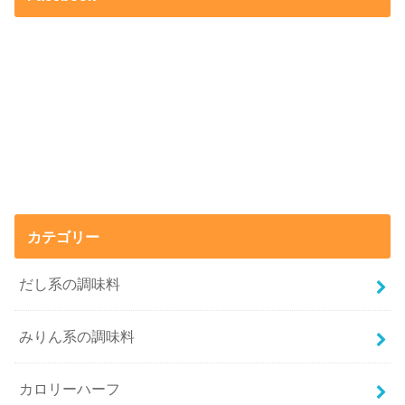
カテゴリー
だし系の調味料
みりん系の調味料
カロリーハーフ