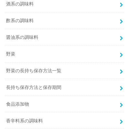
酒系の調味料
酢系の調味料
醤油系の調味料
野菜
野菜の長持ち保存方法一覧
長持ち保存方法と保存期間
食品添加物
香辛料系の調味料