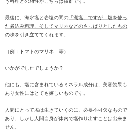
う料理との相性がこちらは抜群です。
最後に、海水塩と岩塩の間の
「湖塩」ですが、塩を使っ
た煮込み料理、そしてマリネなどのさっぱりとしたもの
の味を引き立ててくれます。
（例：トマトのマリネ 等）
いかがでしたでしょうか？
他にも、塩に含まれているミネラル成分は、美容効果も
あり女性にはとても嬉しいものです。
人間にとって塩は生きていくのに、必要不可欠なもので
あり、しかし人間自身が体内で塩作り出すことは出来ま
せん。