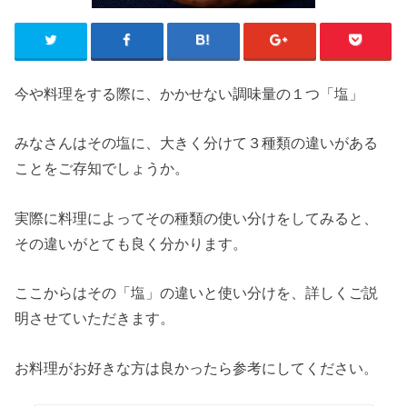
今や料理をする際に、かかせない調味量の１つ「塩」
みなさんはその塩に、大きく分けて３種類の違いがある
ことをご存知でしょうか。
実際に料理によってその種類の使い分けをしてみると、
その違いがとても良く分かります。
ここからはその「塩」の違いと使い分けを、詳しくご説
明させていただきます。
お料理がお好きな方は良かったら参考にしてください。