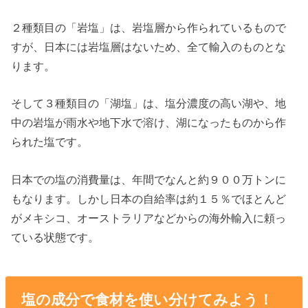
２種類目の「岩塩」は、岩塩層から作られているもので
すが、日本には岩塩層はないため、全て輸入のものとな
ります。
そして３種類目の「湖塩」は、塩分濃度の高い湖や、地
中の岩塩が雨水や地下水で溶け、湖になったものから作
られた塩です。
日本での塩の消費量は、年間でなんと約９００万トンに
もなります。しかし日本の自給率は約１５％でほとんど
がメキシコ、オーストラリアなどからの海外輸入に頼っ
ている状態です。
塩の成分で食材を使い分けてみよう！