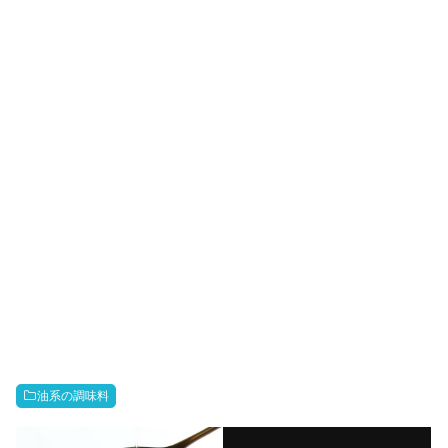
油系の調味料