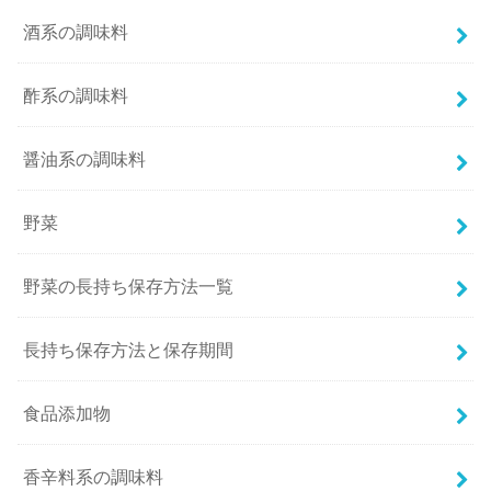
酒系の調味料
酢系の調味料
醤油系の調味料
野菜
野菜の長持ち保存方法一覧
長持ち保存方法と保存期間
食品添加物
香辛料系の調味料