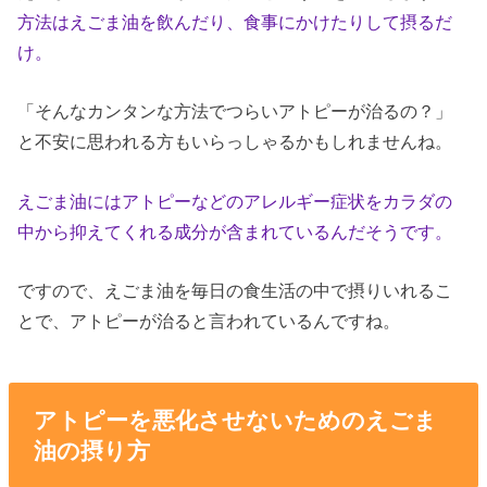
方法はえごま油を飲んだり、食事にかけたりして摂るだ
け。
「そんなカンタンな方法でつらいアトピーが治るの？」
と不安に思われる方もいらっしゃるかもしれませんね。
えごま油にはアトピーなどのアレルギー症状をカラダの
中から抑えてくれる成分が含まれているんだそうです。
ですので、えごま油を毎日の食生活の中で摂りいれるこ
とで、アトピーが治ると言われているんですね。
アトピーを悪化させないためのえごま
油の摂り方