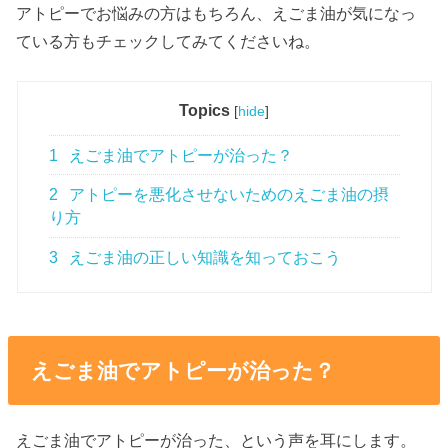
アトピーでお悩みの方はもちろん、えごま油が気になっ
ている方もチェックしてみてくださいね。
Topics
[
hide
]
1
えごま油でアトピーが治った？
2
アトピーを悪化させないためのえごま油の摂
り方
3
えごま油の正しい知識を知っておこう
えごま油でアトピーが治った？
えごま油でアトピーが治った、という声を耳にします。