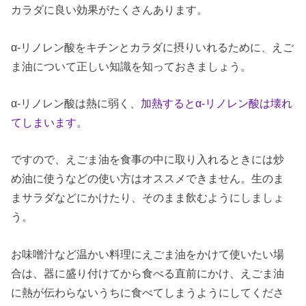
カラダに良い効果がたくさんあります。
α-リノレン酸をキチンとカラダに摂りいれるために、えご
ま油について正しい知識を知っておきましょう。
α-リノレン酸は熱に弱く、
加熱するとα-リノレン酸は壊れ
てしまいます。
ですので、えごま油を食事の中に取り入れるときには炒
め油に使うなどの使い方はオススメできません。生のま
まサラダなどにかけたり、そのまま飲むようにしましょ
う。
お味噌汁など温かい料理にえごま油をかけて使いたい場
合は、器に盛り付けてから食べる直前にかけ、えごま油
に熱が伝わらないうちに食べてしまうようにしてくださ