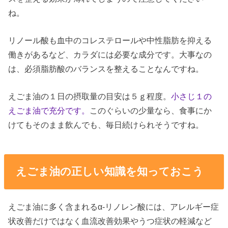
ね。
リノール酸も血中のコレステロールや中性脂肪を抑える
働きがあるなど、カラダには必要な成分です。大事なの
は、必須脂肪酸のバランスを整えることなんですね。
えごま油の１日の摂取量の目安は５ｇ程度。
小さじ１の
えごま油で充分です。
このぐらいの少量なら、食事にか
けてもそのまま飲んでも、毎日続けられそうですね。
えごま油の正しい知識を知っておこう
えごま油に多く含まれるα-リノレン酸には、アレルギー症
状改善だけではなく血流改善効果やうつ症状の軽減など