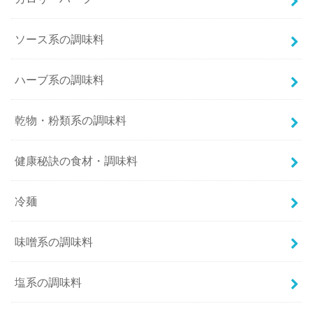
ソース系の調味料
ハーブ系の調味料
乾物・粉類系の調味料
健康秘訣の食材・調味料
冷麺
味噌系の調味料
塩系の調味料