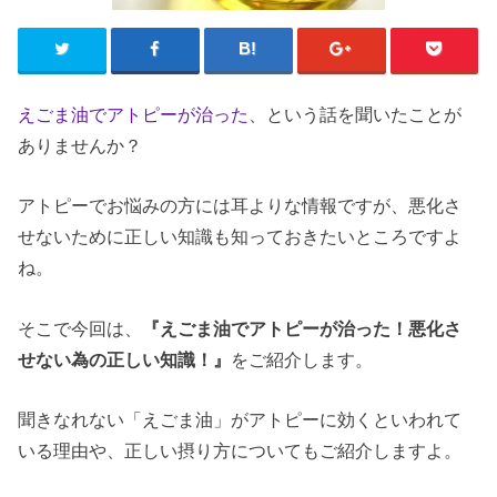
えごま油でアトピーが治った
、という話を聞いたことが
ありませんか？
アトピーでお悩みの方には耳よりな情報ですが、悪化さ
せないために正しい知識も知っておきたいところですよ
ね。
そこで今回は、
『えごま油でアトピーが治った！悪化さ
せない為の正しい知識！』
をご紹介します。
聞きなれない「えごま油」がアトピーに効くといわれて
いる理由や、正しい摂り方についてもご紹介しますよ。