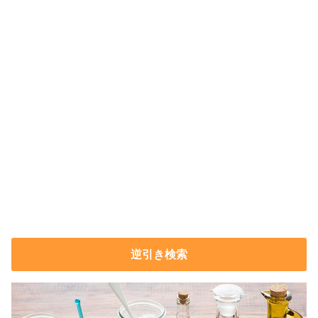
逆引き検索