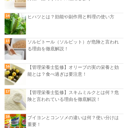
ヒハツとは？効能や副作用と料理の使い方
ソルビトール（ソルビット）が危険と言われ
る理由を徹底解説！
【管理栄養士監修】オリーブの実の栄養と効
能とは？食べ過ぎは要注意！
【管理栄養士監修】スキムミルクとは何？危
険と言われている理由を徹底解説！
ブイヨンとコンソメの違いは何？使い分けは
重要！