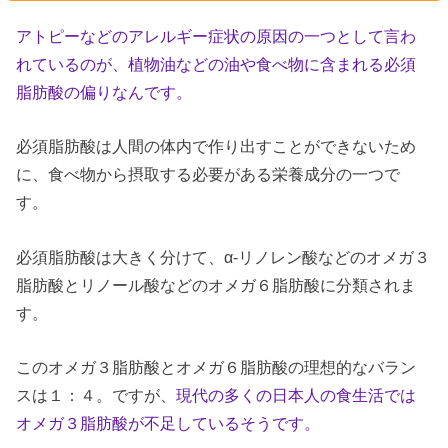
アトピーなどのアレルギー症状の原因の一つとして言わ
れているのが、植物油などの油や食べ物に含まれる必須
脂肪酸の偏りなんです。
必須脂肪酸は人間の体内で作り出すことができないため
に、食べ物から摂取する必要がある栄養成分の一つで
す。
必須脂肪酸は大きく分けて、α-リノレン酸などのオメガ３
脂肪酸とリノール酸などのオメガ６脂肪酸に分類されま
す。
このオメガ３脂肪酸とオメガ６脂肪酸の理想的なバラン
スは１：４。ですが、
現代の多くの日本人の食生活では
オメガ３脂肪酸が不足しているそうです。