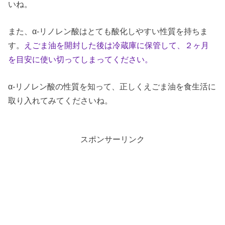
いね。
また、α-リノレン酸はとても酸化しやすい性質を持ちま
す。
えごま油を開封した後は冷蔵庫に保管して、２ヶ月
を目安に使い切ってしまってください。
α-リノレン酸の性質を知って、正しくえごま油を食生活に
取り入れてみてくださいね。
スポンサーリンク