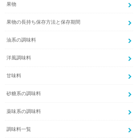
果物
果物の長持ち保存方法と保存期間
油系の調味料
洋風調味料
甘味料
砂糖系の調味料
薬味系の調味料
調味料一覧