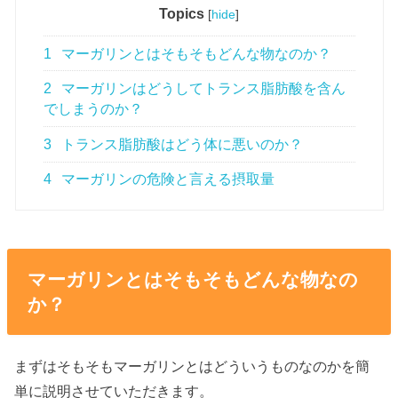
Topics
[
hide
]
1
マーガリンとはそもそもどんな物なのか？
2
マーガリンはどうしてトランス脂肪酸を含ん
でしまうのか？
3
トランス脂肪酸はどう体に悪いのか？
4
マーガリンの危険と言える摂取量
マーガリンとはそもそもどんな物なの
か？
まずはそもそもマーガリンとはどういうものなのかを簡
単に説明させていただきます。