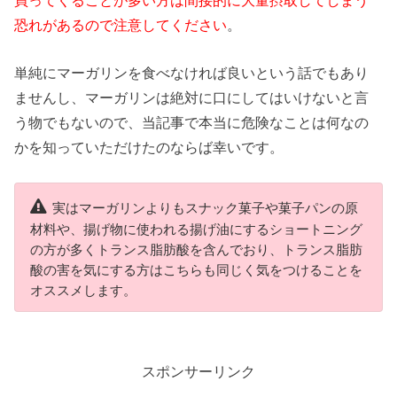
恐れがあるので注意してください
。
単純にマーガリンを食べなければ良いという話でもあり
ませんし、マーガリンは絶対に口にしてはいけないと言
う物でもないので、当記事で本当に危険なことは何なの
かを知っていただけたのならば幸いです。
実はマーガリンよりもスナック菓子や菓子パンの原
材料や、揚げ物に使われる揚げ油にするショートニング
の方が多くトランス脂肪酸を含んでおり、トランス脂肪
酸の害を気にする方はこちらも同じく気をつけることを
オススメします。
スポンサーリンク