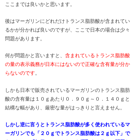
ここまでは良いかと思います。
後はマーガリンにどれだけトランス脂肪酸が含まれてい
るかが分かれば良いのですが、ここで日本の場合は少々
問題があります。
何が問題かと言いますと、
含まれているトランス脂肪酸
の量の表示義務が日本にはないので正確な含有量が分か
らないのです
。
しかも日本で販売されているマーガリンのトランス脂肪
酸の含有量は１０ｇあたり０．９０ｇ～０．１４０ｇと
結構な幅があり、厳密な量がはっきりと言えません。
しかし逆に言うとトランス脂肪酸が多く使われているマ
ーガリンでも「２０ｇでトランス脂肪酸は２ｇ以下」で