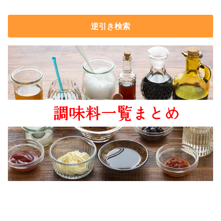
逆引き検索