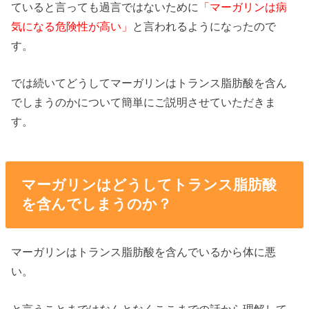
ていると言っても過言ではないために
「マーガリンは病
気になる危険性が高い」
と言われるようになったので
す。
では続いてどうしてマーガリンはトランス脂肪酸を含ん
でしまうのかについて簡単にご説明させていただきま
す。
マーガリンはどうしてトランス脂肪酸
を含んでしまうのか？
マーガリンはトランス脂肪酸を含んでいるから体に悪
い。
と言うことまではなんとなくここまでの話から理解して