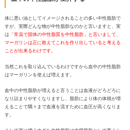
体に悪い油としてイメージされることの多い中性脂肪で
すが、実際どんな物が中性脂肪なのかと言いますと、実
は
「常温で固体の中性脂質を中性脂肪」と言いまして、
マーガリンは正に敢えてこれを作り出していると考える
ことが出来るわけです。
当然これを取り込んでいるわけですから血中の中性脂肪
はマーガリンを使えば増えます。
血中の中性脂肪が増えると言うことは血液がどろどろに
なり詰まりやすくなりますし、脂肪により体の体積が増
えることで隅々まで血液を流すために血圧が高くなりま
す。