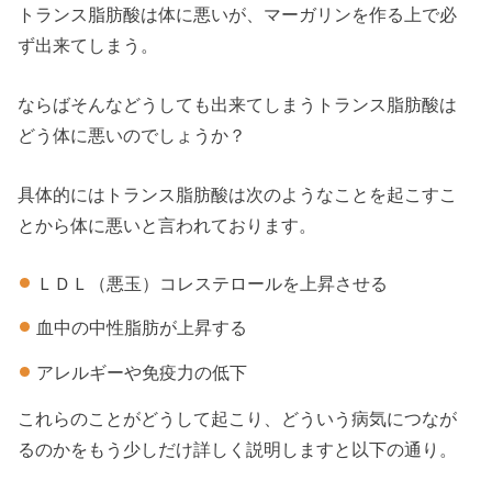
トランス脂肪酸は体に悪いが、マーガリンを作る上で必
ず出来てしまう。
ならばそんなどうしても出来てしまうトランス脂肪酸は
どう体に悪いのでしょうか？
具体的にはトランス脂肪酸は次のようなことを起こすこ
とから体に悪いと言われております。
ＬＤＬ（悪玉）コレステロールを上昇させる
血中の中性脂肪が上昇する
アレルギーや免疫力の低下
これらのことがどうして起こり、どういう病気につなが
るのかをもう少しだけ詳しく説明しますと以下の通り。