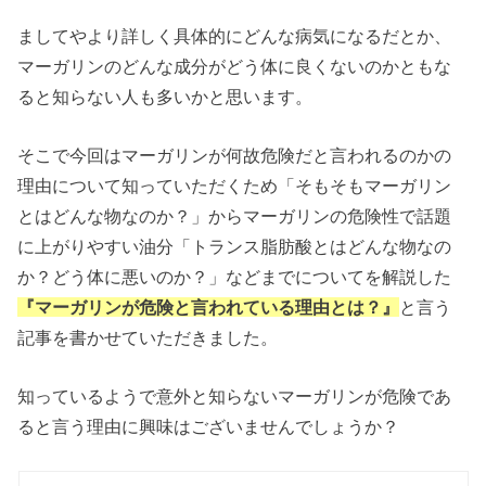
ましてやより詳しく具体的にどんな病気になるだとか、
マーガリンのどんな成分がどう体に良くないのかともな
ると知らない人も多いかと思います。
そこで今回はマーガリンが何故危険だと言われるのかの
理由について知っていただくため「そもそもマーガリン
とはどんな物なのか？」からマーガリンの危険性で話題
に上がりやすい油分「トランス脂肪酸とはどんな物なの
か？どう体に悪いのか？」などまでについてを解説した
『マーガリンが危険と言われている理由とは？』
と言う
記事を書かせていただきました。
知っているようで意外と知らないマーガリンが危険であ
ると言う理由に興味はございませんでしょうか？