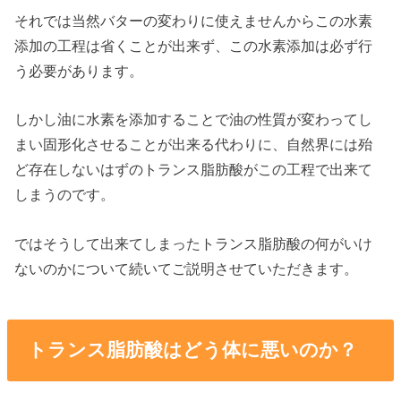
それでは当然バターの変わりに使えませんからこの水素
添加の工程は省くことが出来ず、この水素添加は必ず行
う必要があります。
しかし油に水素を添加することで油の性質が変わってし
まい固形化させることが出来る代わりに、自然界には殆
ど存在しないはずのトランス脂肪酸がこの工程で出来て
しまうのです。
ではそうして出来てしまったトランス脂肪酸の何がいけ
ないのかについて続いてご説明させていただきます。
トランス脂肪酸はどう体に悪いのか？