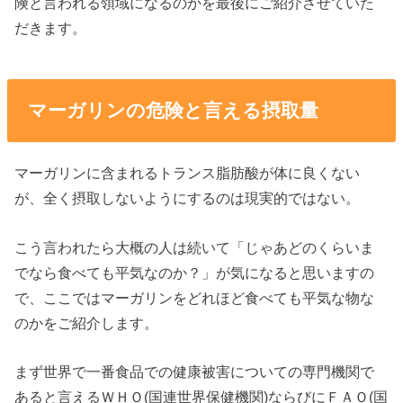
険と言われる領域になるのかを最後にご紹介させていた
だきます。
マーガリンの危険と言える摂取量
マーガリンに含まれるトランス脂肪酸が体に良くない
が、全く摂取しないようにするのは現実的ではない。
こう言われたら大概の人は続いて「じゃあどのくらいま
でなら食べても平気なのか？」が気になると思いますの
で、ここではマーガリンをどれほど食べても平気な物な
のかをご紹介します。
まず世界で一番食品での健康被害についての専門機関で
あると言えるＷＨＯ(国連世界保健機関)ならびにＦＡＯ(国