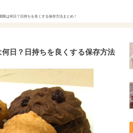
期限は何日？日持ちを良くする保存方法まとめ！
は何日？日持ちを良くする保存方法