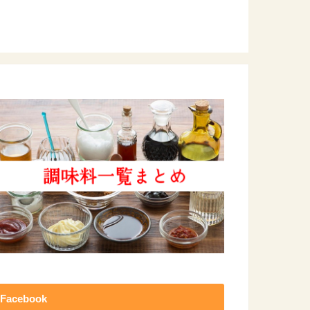
Facebook