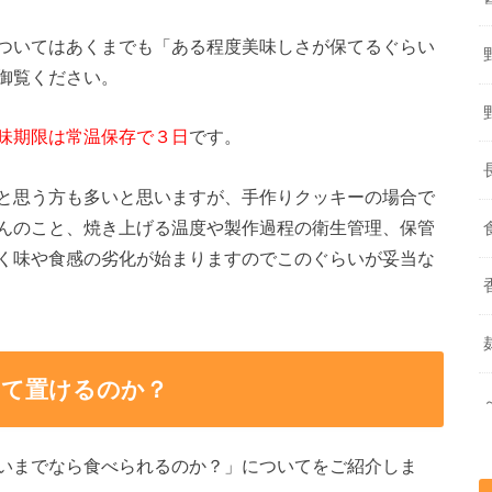
ついてはあくまでも「ある程度美味しさが保てるぐらい
御覧ください。
味期限は常温保存で３日
です。
と思う方も多いと思いますが、手作りクッキーの場合で
んのこと、焼き上げる温度や製作過程の衛生管理、保管
く味や食感の劣化が始まりますのでこのぐらいが妥当な
して置けるのか？
いまでなら食べられるのか？」についてをご紹介しま