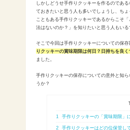
しかしどうせ手作りクッキーを作るのである
ておきたいと思う人も多いでしょうし、ちょ
こともある手作りクッキーであるからこそ「
法はないのか？」を知りたいと思う人もいる
そこで今回は手作りクッキーについての保存
りクッキーの賞味期限は何日？日持ちを良く
ました。
手作りクッキーの保存についての意外と知ら
うか？
1
手作りクッキーの「賞味期限」
2
手作りクッキーはどの位保管し