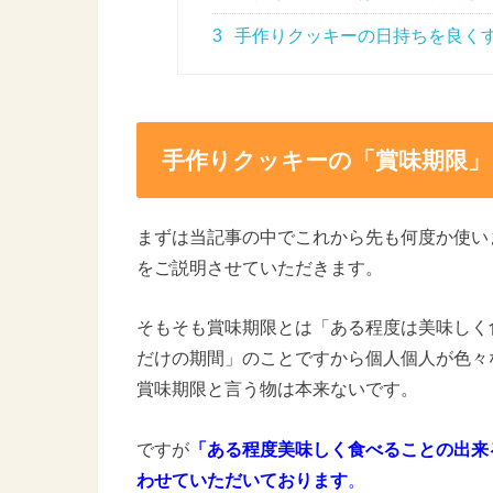
3
手作りクッキーの日持ちを良く
手作りクッキーの「賞味期限」
まずは当記事の中でこれから先も何度か使い
をご説明させていただきます。
そもそも賞味期限とは「ある程度は美味しく
だけの期間」のことですから個人個人が色々
賞味期限と言う物は本来ないです。
ですが
「ある程度美味しく食べることの出来
わせていただいております
。