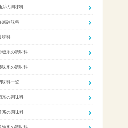
油系の調味料
洋風調味料
甘味料
砂糖系の調味料
薬味系の調味料
調味料一覧
酒系の調味料
酢系の調味料
醤油系の調味料