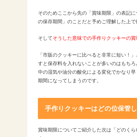
そのためここから先の「賞味期限」の表記に
の保存期間」のことだと予めご理解した上で
そして
そうした意味での手作りクッキーの賞
「市販のクッキーに比べると非常に短い！」
すと保存料を入れないことが多いのはもちろ
中の湿気や油分の酸化による変化でかなり早
期間になってしまうのです。
手作りクッキーはどの位保管
賞味期限についてご紹介した次は「どのくら