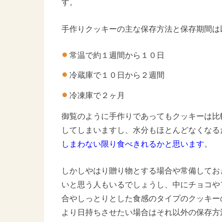
す。
手作りクッキーの主な保存方法と保存期間は
常温で約１週間から１０日
冷蔵庫で１０日から２週間
冷凍庫で２ヶ月
御覧のように手作りであってもクッキーは比
してしまいますし、水分もほとんどなくなる
しまわない限り食べきれるかと思います
。
しかしやはり贈り物とする場合や常備してお
いと思う人もいるでしょうし、中にチョコや
合やしっとりとした食感のタイプのクッキー
より日持ちさせたい場合はそれ以外の保存方