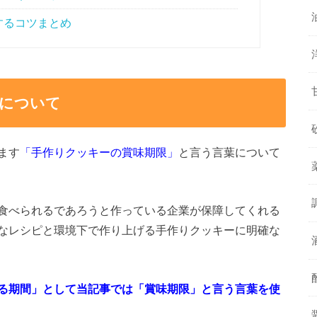
するコツまとめ
について
ます
「手作りクッキーの賞味期限」
と言う言葉について
食べられるであろうと作っている企業が保障してくれる
なレシピと環境下で作り上げる手作りクッキーに明確な
る期間」として当記事では「賞味期限」と言う言葉を使