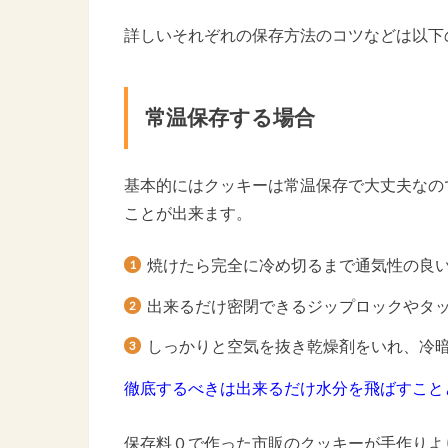
詳しいそれぞれの保存方法のコツなどは以下
常温保存する場合
基本的にはクッキーは常温保存で大丈夫なの
ことが出来ます。
焼けたら完全に冷め切るまで通気性の良
出来るだけ密閉できるジップロックやタ
しっかりと空気を抜き乾燥剤をいれ、冷
徹底するべきは出来るだけ水分を飛ばすこと
保存料０で作った市販のクッキーが手作りよ