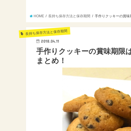
HOME
長持ち保存方法と保存期間
手作りクッキーの賞味
長持ち保存方法と保存期間
2018.04.11
手作りクッキーの賞味期限
まとめ！