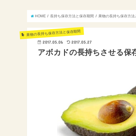
HOME
長持ち保存方法と保存期間
果物の長持ち保存方法
果物の長持ち保存方法と保存期間
2017.05.06
2017.05.27
アボカドの長持ちさせる保