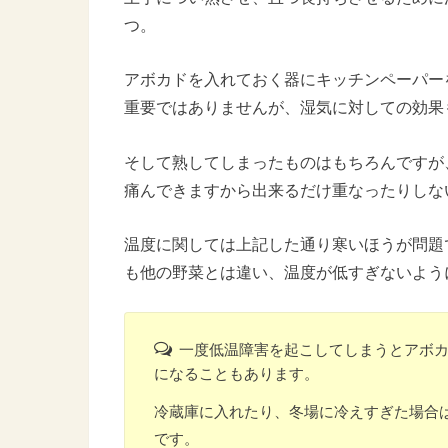
つ。
アボカドを入れておく器にキッチンペーパー
重要ではありませんが、湿気に対しての効果
そして熟してしまったものはもちろんですが
痛んできますから出来るだけ重なったりしな
温度に関しては上記した通り寒いほうが問題
も他の野菜とは違い、温度が低すぎないよう
一度低温障害を起こしてしまうとアボ
になることもあります。
冷蔵庫に入れたり、冬場に冷えすぎた場合
です。