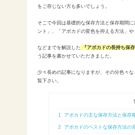
をご存じない方も多いでしょう。
そこで今回は基礎的な保存方法と保存期間に
ント」、「アボカドの変色を抑える方法」や
などまでを解説した
『アボカドの長持ち保存
う記事を書かせていただきました。
少々長めの記事になりますが、その分色々な
覧下さい。
1
アボカドの主な保存方法と保存
2
アボカドのベストな保存方法の