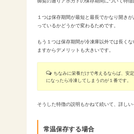
御覧の通りアボカドの保存期間について特徴
１つは保存期間が最短と最長でかなり開きが
っているかどうかで変わるためです。
もう１つは保存期間が冷凍庫以外では長くな
ますからデメリットも大きいです。
ちなみに栄養だけで考えるならば、安
になったら冷凍してしまうのが１番です。
そうした特徴の説明もかねて続いて、詳しい
常温保存する場合