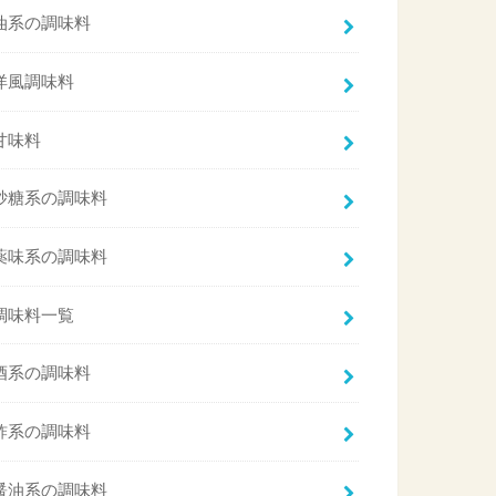
油系の調味料
洋風調味料
甘味料
砂糖系の調味料
薬味系の調味料
調味料一覧
酒系の調味料
酢系の調味料
醤油系の調味料