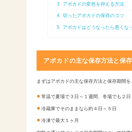
3
アボカドの変色を抑える方法
4
切ったアボカドの保存のコツ
5
アボカドはどうなったら悪くな
アボカドの主な保存方法と保存
まずはアボカドの主な保存方法と保存期間を
常温で夏場で３日～１週間、冬場でも２日
冷蔵庫でそのままなら約４日～５日
冷凍で最大１ヶ月