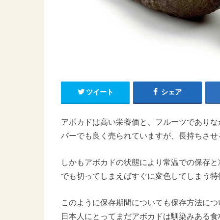
ツイート
シェア
アボカドは高い栄養価と、フルーツでありな
パーでも良く売られていますが、長持ちさせ
しかもアボカドの状態により常温での保存と
でも切ってしまえばすぐに変色してしまう特
このように保存期間についても保存方法につ
日本人にとってまだアボカドは馴染みある食