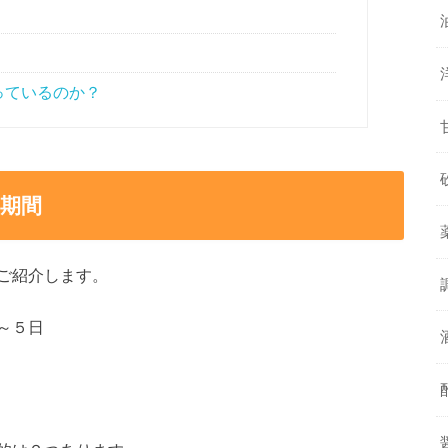
っているのか？
期間
ご紹介します。
～５日