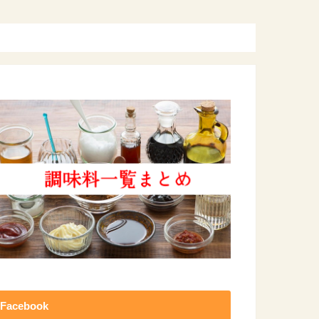
Facebook