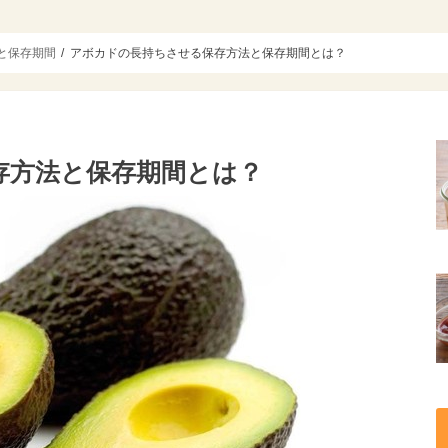
と保存期間
アボカドの長持ちさせる保存方法と保存期間とは？
存方法と保存期間とは？