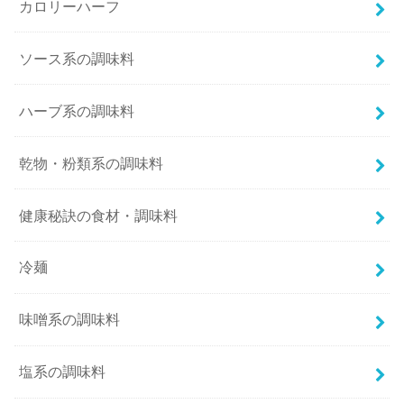
カロリーハーフ
ソース系の調味料
ハーブ系の調味料
乾物・粉類系の調味料
健康秘訣の食材・調味料
冷麺
味噌系の調味料
塩系の調味料