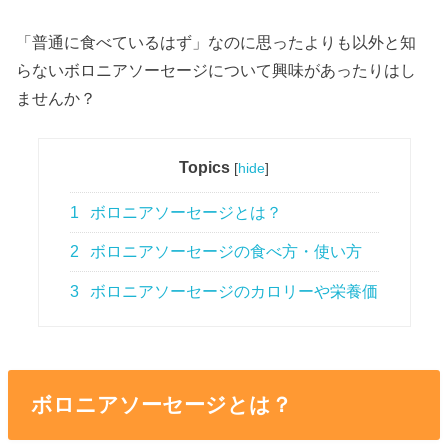
「普通に食べているはず」なのに思ったよりも以外と知
らないボロニアソーセージについて興味があったりはし
ませんか？
Topics
[
hide
]
1
ボロニアソーセージとは？
2
ボロニアソーセージの食べ方・使い方
3
ボロニアソーセージのカロリーや栄養価
ボロニアソーセージとは？