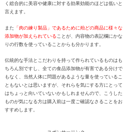
く総合的に美容や健康に対する効果効能のほどは低いと
言えます。
また
「肉の練り製品」であるために殆どの商品に様々な
添加物が加えられている
ことが、内容物の表記欄にかな
りの行数を使っていることからも分かります。
伝統的な手法とこだわりを持って作られているものはも
ちろん別ですし、全ての食品添加物が有害である分けで
もなく、当然人体に問題があるような量を使っているこ
ともないとは思いますが、それらを気にする方にとって
はちょっと向いていないかもしれませんので、こうした
ものが気になる方は購入前は一度ご確認なさることをお
すすめします。