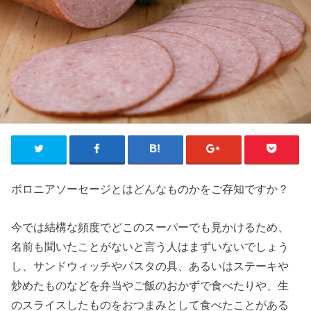
ボロニアソーセージとはどんなものかをご存知ですか？
今では結構な頻度でどこのスーパーでも見かけるため、
名前も聞いたことがないと言う人はまずいないでしょう
し、サンドウィッチやパスタの具、あるいはステーキや
炒めたものなどを弁当やご飯のおかずで食べたりや、生
のスライスしたものをおつまみとして食べたことがある