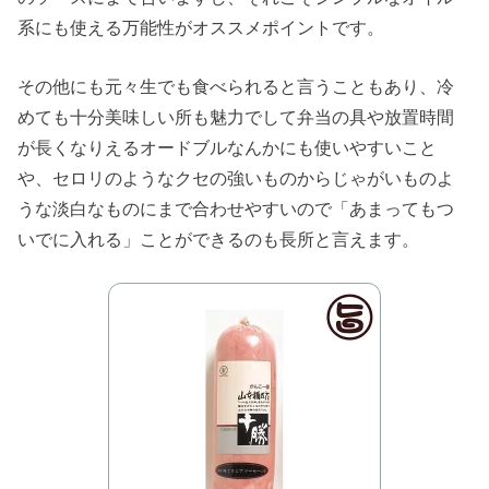
系にも使える万能性がオススメポイントです。
その他にも元々生でも食べられると言うこともあり、冷
めても十分美味しい所も魅力でして弁当の具や放置時間
が長くなりえるオードブルなんかにも使いやすいこと
や、セロリのようなクセの強いものからじゃがいものよ
うな淡白なものにまで合わせやすいので「あまってもつ
いでに入れる」ことができるのも長所と言えます。