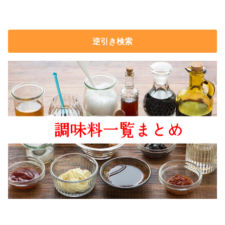
逆引き検索