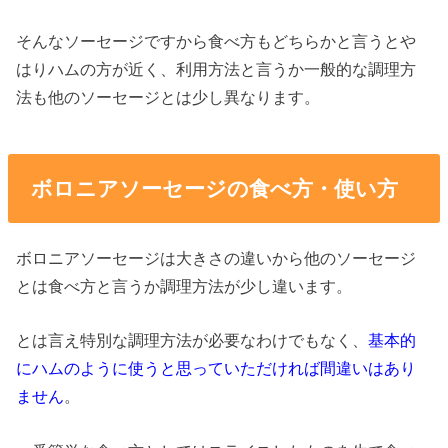
そんなソーセージですから食べ方もどちらかと言うとや
はりハムの方が近く、利用方法と言うか一般的な調理方
法も他のソーセージとは少し異なります。
ボロニアソーセージの食べ方・使い方
ボロニアソーセージは大きさの違いから他のソーセージ
とは食べ方と言うか調理方法が少し違います。
とは言え特別な調理方法が必要なわけでもなく、
基本的
にハムのように使うと思っていただければ間違いはあり
ません
。