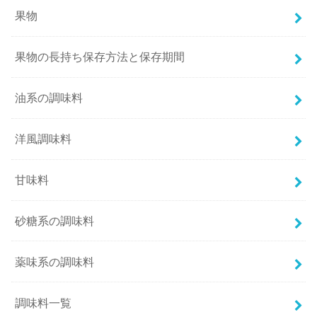
果物
果物の長持ち保存方法と保存期間
油系の調味料
洋風調味料
甘味料
砂糖系の調味料
薬味系の調味料
調味料一覧