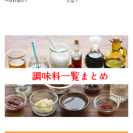
べられるの？
とは？