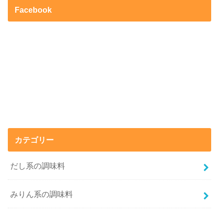
Facebook
カテゴリー
だし系の調味料
みりん系の調味料