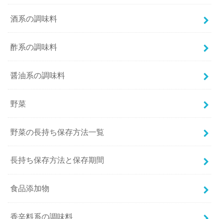
酒系の調味料
酢系の調味料
醤油系の調味料
野菜
野菜の長持ち保存方法一覧
長持ち保存方法と保存期間
食品添加物
香辛料系の調味料