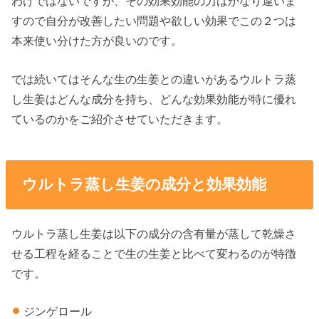
わけではないですが、その効果効能の力はかなり違いま
すので自分が改善したい問題や欲しい効果でこの２つは
本来使い分けた方が良いのです。
では続いてはそんな生の生姜との違いがあるウルトラ蒸
し生姜はどんな成分を持ち、どんな効果効能が特に優れ
ているのかをご紹介させていただきます。
ウルトラ蒸し生姜の成分と効果効能
ウルトラ蒸し生姜は以下の成分の含有量が蒸して乾燥さ
せる工程を経ることで生の生姜と比べて変わるのが特徴
です。
ジンゲロール