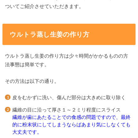
ついてご紹介させていただきます。
ウルトラ蒸し生姜の作り方
ウルトラ蒸し生姜の作り方は少々時間がかかるものの方
法事態は簡単です。
その方法は以下の通り。
皮をむかずに洗い、傷んだ部分は大きめに取り除く
繊維の目に沿って厚さ１～２ミリ程度にスライス
繊維が歯にあたることでの食感の問題ですので、最終
的に粉末状にしてしまうならばあまり気にしなくても
大丈夫です。