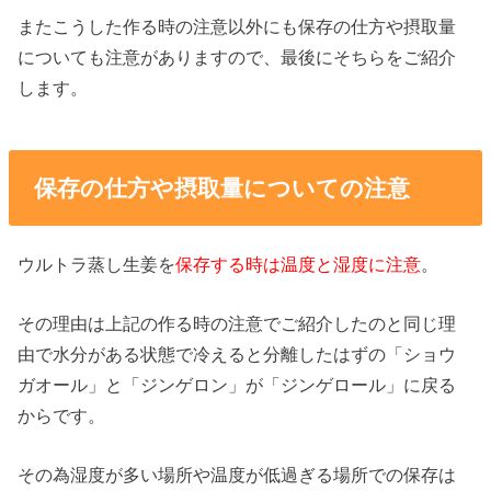
またこうした作る時の注意以外にも保存の仕方や摂取量
についても注意がありますので、最後にそちらをご紹介
します。
保存の仕方や摂取量についての注意
ウルトラ蒸し生姜を
保存する時は温度と湿度に注意
。
その理由は上記の作る時の注意でご紹介したのと同じ理
由で水分がある状態で冷えると分離したはずの「ショウ
ガオール」と「ジンゲロン」が「ジンゲロール」に戻る
からです。
その為湿度が多い場所や温度が低過ぎる場所での保存は