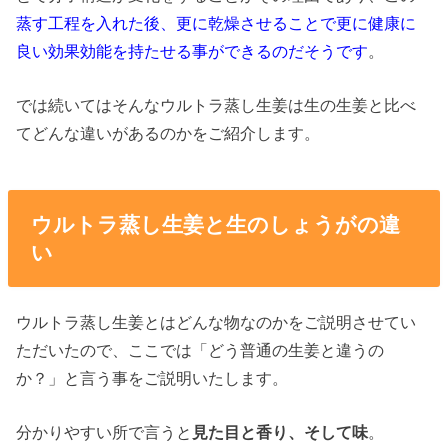
蒸す工程を入れた後、更に乾燥させることで更に健康に
良い効果効能を持たせる事ができるのだそうです
。
では続いてはそんなウルトラ蒸し生姜は生の生姜と比べ
てどんな違いがあるのかをご紹介します。
ウルトラ蒸し生姜と生のしょうがの違
い
ウルトラ蒸し生姜とはどんな物なのかをご説明させてい
ただいたので、ここでは「どう普通の生姜と違うの
か？」と言う事をご説明いたします。
分かりやすい所で言うと
見た目と香り、そして味
。