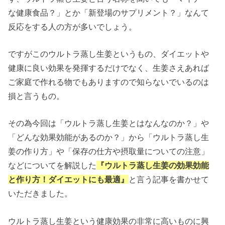
な健康食品？」とか「新登場のサプリメント？」なんて
反応をする人の方が多いでしょう。
ですがこのウルトラ蒸し生姜というもの、ダイエットや
健康に良い効果を発揮するだけでなく、生姜さえあれば
ご家庭で作れる物でもありますので知らないでいるのは
損と言うもの。
その為今回は「ウルトラ蒸し生姜とはなんなのか？」や
「どんな効果効能があるのか？」から「ウルトラ蒸し生
姜の作り方」や「保存の仕方や摂取量についての注意」
などについてを解説した
『ウルトラ蒸し生姜の効果効能
と作り方！ダイエットにも最適』
と言う記事を書かせて
いただきました。
ウルトラ蒸し生姜という健康効果の非常に高いものに興