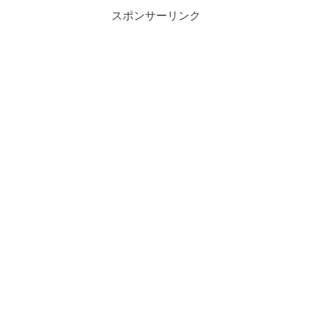
スポンサーリンク