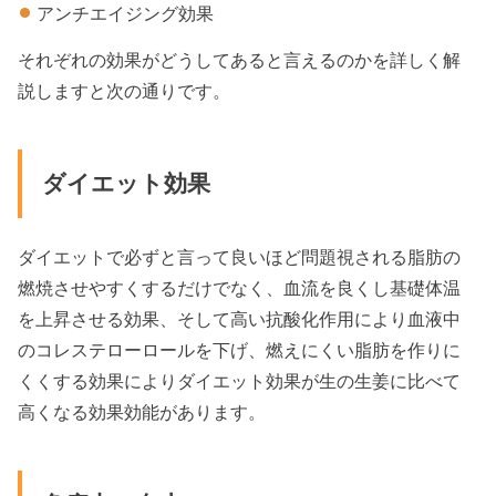
アンチエイジング効果
それぞれの効果がどうしてあると言えるのかを詳しく解
説しますと次の通りです。
ダイエット効果
ダイエットで必ずと言って良いほど問題視される脂肪の
燃焼させやすくするだけでなく、血流を良くし基礎体温
を上昇させる効果、そして高い抗酸化作用により血液中
のコレステローロールを下げ、燃えにくい脂肪を作りに
くくする効果によりダイエット効果が生の生姜に比べて
高くなる効果効能があります。