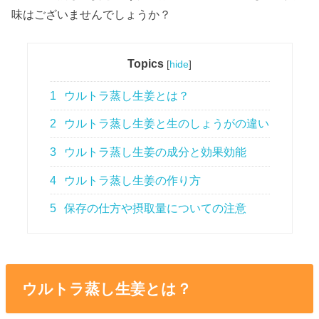
味はございませんでしょうか？
Topics
[
hide
]
1
ウルトラ蒸し生姜とは？
2
ウルトラ蒸し生姜と生のしょうがの違い
3
ウルトラ蒸し生姜の成分と効果効能
4
ウルトラ蒸し生姜の作り方
5
保存の仕方や摂取量についての注意
ウルトラ蒸し生姜とは？