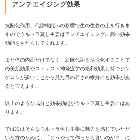
アンチエイジング効果
抗酸化作用、代謝機能への影響で生の生姜の上を行きま
すのでウルトラ蒸し生姜はアンチエイジングに高い効果
効能をもたらしてくれます。
また体の内面だけでなく、新陳代謝を活性化することで
の美肌効果やストレス・神経疲労の緩和効果も持つジン
ゲロンが多いことから見た目の若さの維持にも効果があ
ると言えます。
以上のような成分と効果効能がウルトラ蒸し生姜にはあ
ります。
では次はそんなウルトラ蒸し生姜に魅力を感じていただ
いた方のために、「どうやって作ったら良いのか？」に