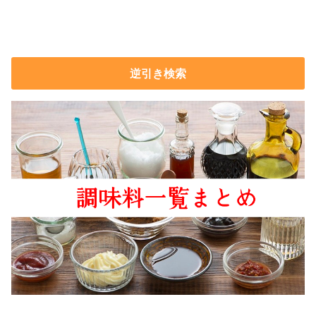
逆引き検索