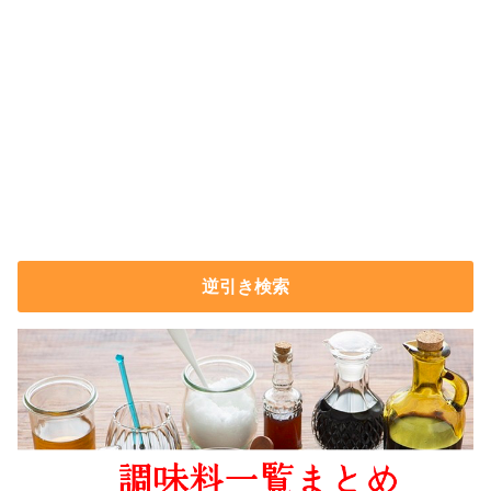
逆引き検索