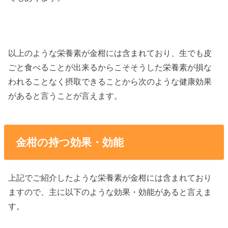
以上のような栄養素が金柑には含まれており、生でも皮
ごと食べることが出来るからこそそうした栄養素が損な
われることなく摂取できることから次のような健康効果
があると言うことが言えます。
金柑の持つ効果・効能
上記でご紹介したような栄養素が金柑には含まれており
ますので、主に以下のような効果・効能があると言えま
す。