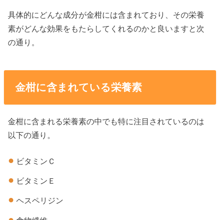
具体的にどんな成分が金柑には含まれており、その栄養
素がどんな効果をもたらしてくれるのかと良いますと次
の通り。
金柑に含まれている栄養素
金柑に含まれる栄養素の中でも特に注目されているのは
以下の通り。
ビタミンＣ
ビタミンＥ
ヘスペリジン