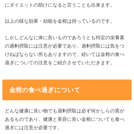
にダイエットの助けになると言うことも出来ます。
以上の様な効果・効能を金柑は持っているのです。
しかしどんなに体に良いものであろうとも特定の栄養素
の過剰摂取には注意が必要であり、過剰摂取には気をつ
けねばならない所もありますので、続いては金柑の食べ
過ぎについての注意をご紹介させていただきます。
金柑の食べ過ぎについて
どんな健康に良い物でも過剰摂取は必ず何かしらの害が
あるものであり、健康と美容に良い金柑についても食べ
過ぎには注意が必要です。