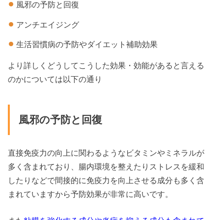
風邪の予防と回復
アンチエイジング
生活習慣病の予防やダイエット補助効果
より詳しくどうしてこうした効果・効能があると言える
のかについては以下の通り
風邪の予防と回復
直接免疫力の向上に関わるようなビタミンやミネラルが
多く含まれており、腸内環境を整えたりストレスを緩和
したりなどで間接的に免疫力を向上させる成分も多く含
まれていますから予防効果が非常に高いです。