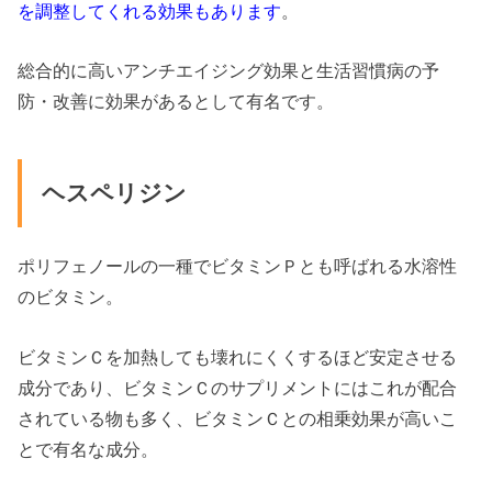
を調整してくれる効果もあります
。
総合的に高いアンチエイジング効果と生活習慣病の予
防・改善に効果があるとして有名です。
ヘスペリジン
ポリフェノールの一種でビタミンＰとも呼ばれる水溶性
のビタミン。
ビタミンＣを加熱しても壊れにくくするほど安定させる
成分であり、ビタミンＣのサプリメントにはこれが配合
されている物も多く、ビタミンＣとの相乗効果が高いこ
とで有名な成分。