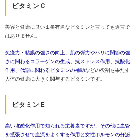
ビタミンＣ
美容と健康に良い１番有名なビタミンと言っても過言で
はありません。
免疫力・粘膜の強さの向上、肌の弾力やハリに関節の強
さに関わるコラーゲンの生成、抗ストレス作用、抗酸化
作用、代謝に関わるビタミンの補助
などの役割を果たす
人体の健康に大きく関与するビタミンです。
ビタミンＥ
高い坑酸化作用で知られる栄養素ですが、その他に血管
を拡張させて血流をよくする作用と女性ホルモンの分泌