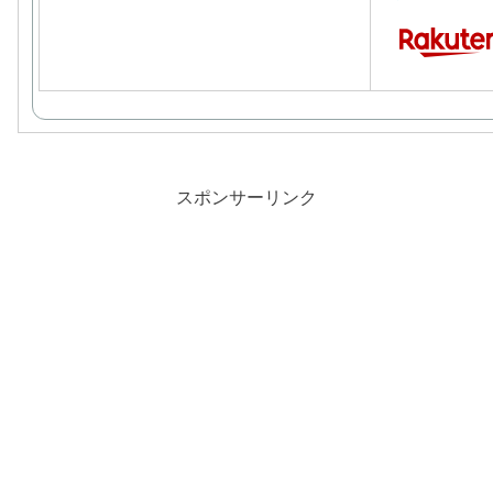
スポンサーリンク