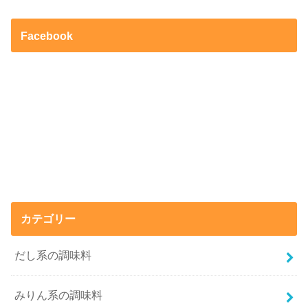
Facebook
カテゴリー
だし系の調味料
みりん系の調味料