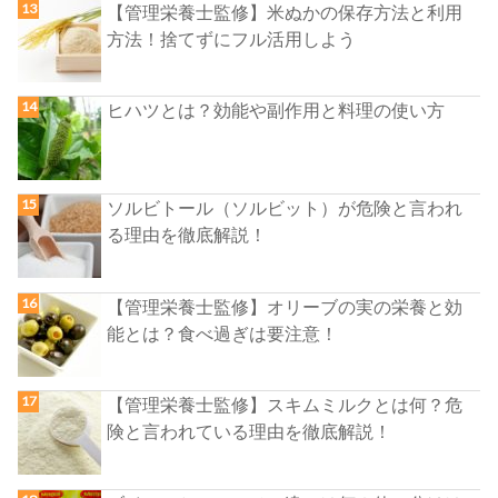
【管理栄養士監修】米ぬかの保存方法と利用
方法！捨てずにフル活用しよう
ヒハツとは？効能や副作用と料理の使い方
ソルビトール（ソルビット）が危険と言われ
る理由を徹底解説！
【管理栄養士監修】オリーブの実の栄養と効
能とは？食べ過ぎは要注意！
【管理栄養士監修】スキムミルクとは何？危
険と言われている理由を徹底解説！