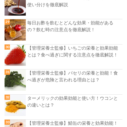
使い分けを徹底解説
毎日お酢を飲むとどんな効果・効能がある
の？飲む時の注意点を徹底解説！
【管理栄養士監修】いちごの栄養と効果効能
とは？食べ過ぎに関する注意点を徹底解説！
【管理栄養士監修】パセリの栄養と効能！食
べ過ぎが危険と言われる理由とは？
ターメリックの効果効能と使い方！ウコンと
の違いとは？
【管理栄養士監修】鯖缶の栄養と効果効能！