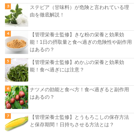
ステビア（甘味料）が危険と言われている理
由を徹底解説！
【管理栄養士監修】きな粉の栄養と効果効
能！1日の摂取量と食べ過ぎの危険性や副作用
はあるの？
【管理栄養士監修】めかぶの栄養と効果効
能！食べ過ぎには注意？
ナツメの効能と食べ方！食べ過ぎると副作用
はあるの？
【管理栄養士監修】とうもろこしの保存方法
と保存期間！日持ちさせる方法とは？