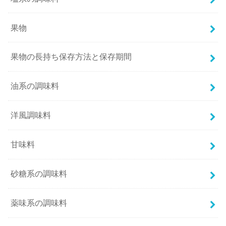
果物
果物の長持ち保存方法と保存期間
油系の調味料
洋風調味料
甘味料
砂糖系の調味料
薬味系の調味料