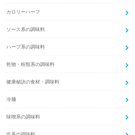
カロリーハーフ
ソース系の調味料
ハーブ系の調味料
乾物・粉類系の調味料
健康秘訣の食材・調味料
冷麺
味噌系の調味料
塩系の調味料