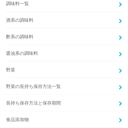
調味料一覧
酒系の調味料
酢系の調味料
醤油系の調味料
野菜
野菜の長持ち保存方法一覧
長持ち保存方法と保存期間
食品添加物